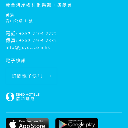
黃金海岸鄉村俱樂部‧遊艇會
香港
青山公路 1 號
-
電話: +852 2404 2222
傳真: +852 2404 2332
info@gcycc.com.hk
電子快訊
訂閱電子快訊