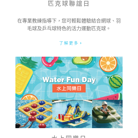
匹克球聯誼日
在專業教練指導下，您可輕鬆體驗結合網球、羽
毛球及乒乓球特色的活力運動匹克球。
了解更多