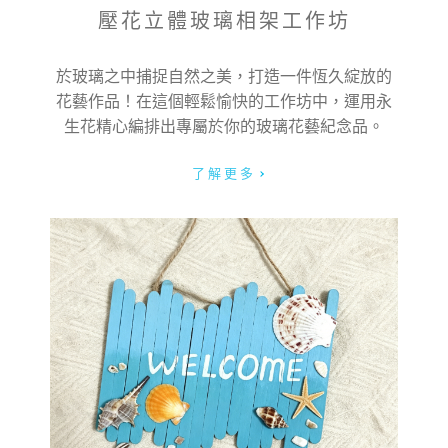
壓花立體玻璃相架工作坊
於玻璃之中捕捉自然之美，打造一件恆久綻放的
花藝作品！在這個輕鬆愉快的工作坊中，運用永
生花精心編排出專屬於你的玻璃花藝紀念品。
了解更多