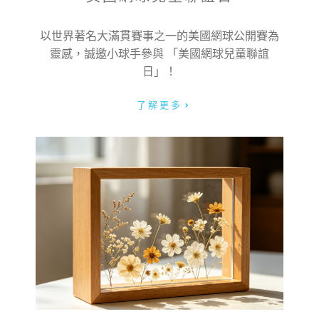
以世界著名大滿貫賽事之一的美國網球公開賽為
靈感，誠邀小球手參與 「美國網球兒童聯誼
日」！
了解更多