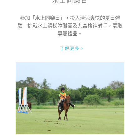
水上同樂日
參加「水上同樂日」，投入清涼爽快的夏日體
驗！挑戰水上滑梯障礙賽及九宮格神射手，贏取
專屬禮品。
了解更多