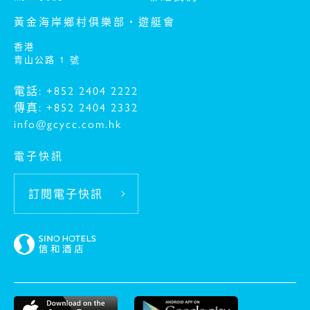
黃金海岸鄉村俱樂部‧遊艇會
香港
青山公路 1 號
電話: +852 2404 2222
傳真: +852 2404 2332
info@gcycc.com.hk
電子快訊
訂閱電子快訊