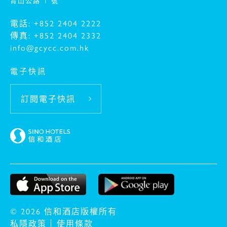
青山公路 1 號
電話: +852 2404 2222
傳真: +852 2404 2332
info@gcycc.com.hk
電子快訊
訂閱電子快訊
© 2026 信和酒店版權所有
私隱政策
使用條款