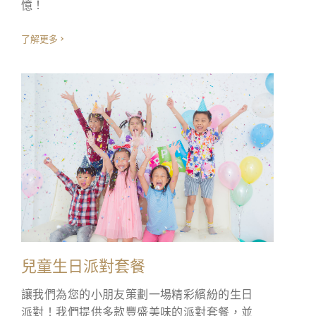
憶！
了解更多
兒童生日派對套餐
讓我們為您的小朋友策劃一場精彩繽紛的生日
派對！我們提供多款豐盛美味的派對套餐，並