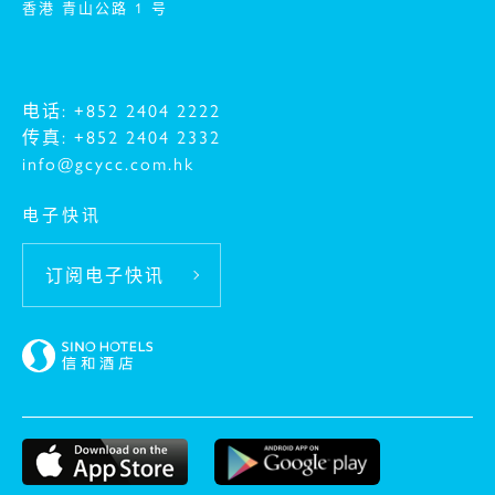
香港 青山公路 1 号
电话: +852 2404 2222
传真: +852 2404 2332
info@gcycc.com.hk
电子快讯
订阅电子快讯