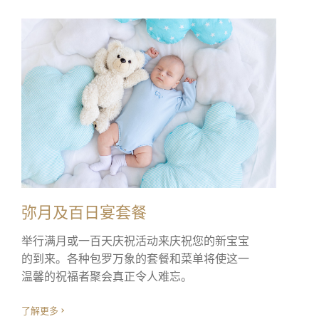
弥月及百日宴套餐
举行满月或一百天庆祝活动来庆祝您的新宝宝
的到来。各种包罗万象的套餐和菜单将使这一
温馨的祝福者聚会真正令人难忘。
了解更多