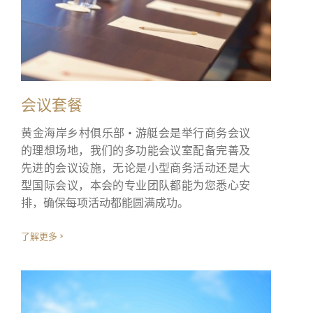
服务类型:
会议套餐
信息:
黄金海岸乡村俱乐部 • 游艇会是举行商务会议
的理想场地，我们的多功能会议室配备完善及
先进的会议设施，无论是小型商务活动还是大
型国际会议，本会的专业团队都能为您悉心安
排，确保每项活动都能圆满成功。
了解更多
我已阅读及明白私隐政策。