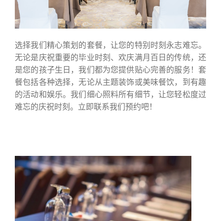
女士
小姐
名字:
选择我们精心策划的套餐，让您的特别时刻永志难忘。
无论是庆祝重要的毕业时刻、欢庆满月百日的传统，还
是您的孩子生日，我们都为您提供贴心完善的服务！套
餐包括各种选择，无论从主题装饰或美味餐饮，到有趣
的活动和娱乐。我们细心照料所有细节，让您轻松度过
姓氏:
难忘的庆祝时刻。立即联系我们预约吧！
电邮:
电话号码: