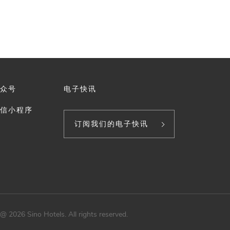
众号
电子快讯
信小程序
订阅我们的电子快讯
@ 2026 Sino Hotels. All rights reserved.