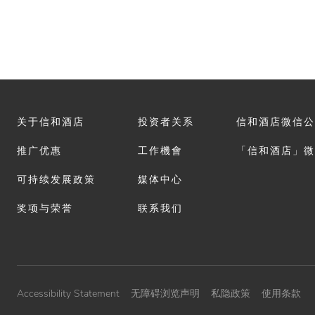
关于信和酒店
投资者关系
信和酒店微信公
推广优惠
工作機會
「信和酒店」微
可持续发展政策
媒体中心
奖项与荣誉
联系我们
Accessibility Statement
无障碍浏览声明
私隐政策
使用条款