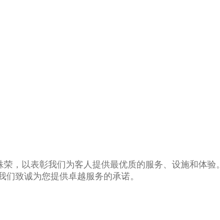
殊荣，以表彰我们为客人提供最优质的服务、设施和体验
为我们致诚为您提供卓越服务的承诺。