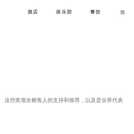
酒店
俱乐部
餐饮
简
。 这些奖项全赖客人的支持和推荐，以及是业界代表