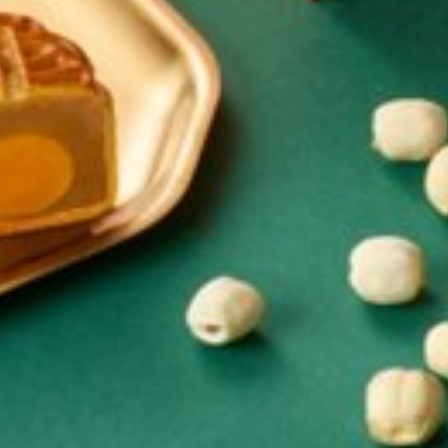
我已阅读及明白收集个人资料声明
-