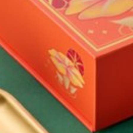
服务类型:
信息:
我已阅读及明白私隐政策。