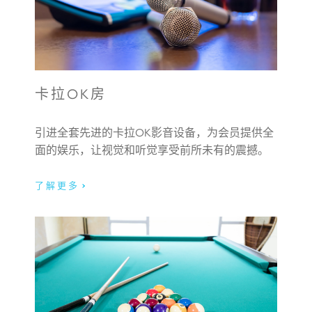
卡拉OK房
引进全套先进的卡拉OK影音设备，为会员提供全
面的娱乐，让视觉和听觉享受前所未有的震撼。
了解更多