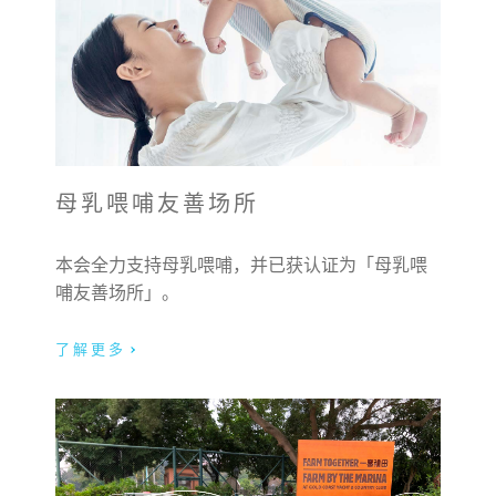
母乳喂哺友善场所
本会全力支持母乳喂哺，并已获认证为「母乳喂
哺友善场所」。
了解更多