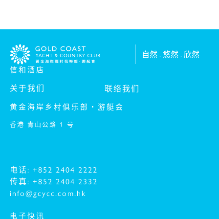
自然 . 悠然 . 欣然
信和酒店
关于我们
联络我们
黄金海岸乡村俱乐部‧游艇会
香港 青山公路 1 号
电话: +852 2404 2222
传真: +852 2404 2332
info@gcycc.com.hk
电子快讯