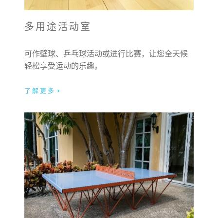
多用途活动室
可作壁球、乒乓球活动或进行比赛，让您全天候
轻松享受运动的乐趣。
了解更多