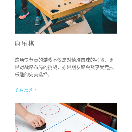
康乐棋
这项快节奏的游戏不仅是对精准击球的考验，更
是对战略布局的挑战，亦是朋友聚会及享受竞技
乐趣的完美选择。
了解更多