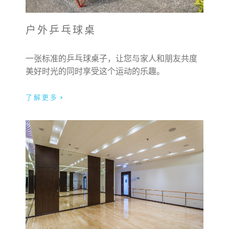
户外乒乓球桌
一张标准的乒乓球桌子，让您与家人和朋友共度
美好时光的同时享受这个运动的乐趣。
了解更多