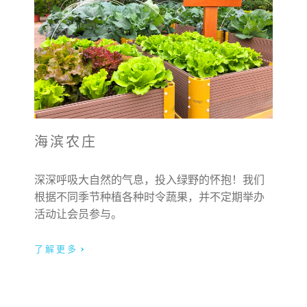
海滨农庄
深深呼吸大自然的气息，投入绿野的怀抱！我们
根据不同季节种植各种时令蔬果，并不定期举办
活动让会员参与。
了解更多