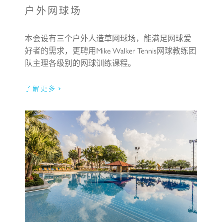
户外网球场
本会设有三个户外人造草网球场，能满足网球爱
我已阅读及明白私隐政策。
好者的需求，更聘用Mike Walker Tennis网球教练团
队主理各级别的网球训练课程。
我已阅读及明白收集个人资料声明
了解更多
-