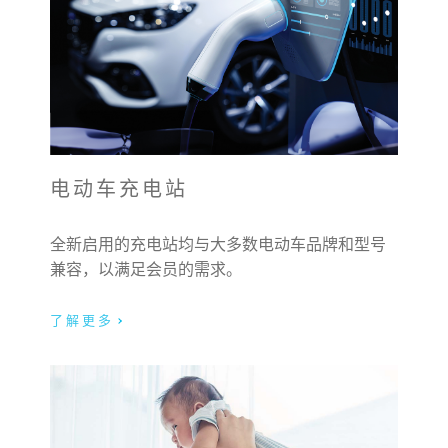
电动车充电站
全新启用的充电站均与大多数电动车品牌和型号
兼容，以满足会员的需求。
了解更多