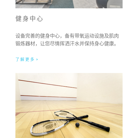
健身中心
设备完善的健身中心，备有带氧运动设施及肌肉
锻炼器材，让您尽情挥洒汗水并保持身心健康。
了解更多