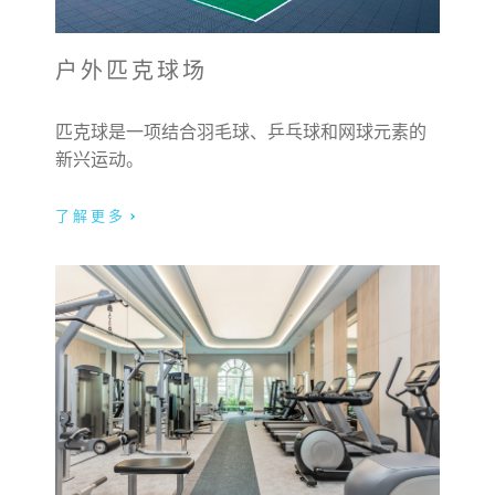
户外匹克球场
匹克球是一项结合羽毛球、乒乓球和网球元素的
新兴运动。
了解更多