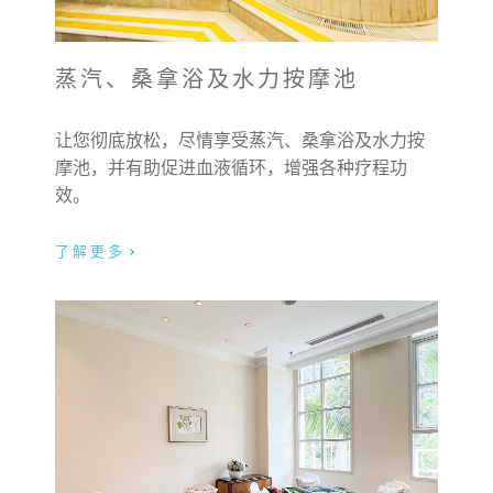
蒸汽、桑拿浴及水力按摩池
让您彻底放松，尽情享受蒸汽、桑拿浴及水力按
摩池，并有助促进血液循环，增强各种疗程功
效。
了解更多