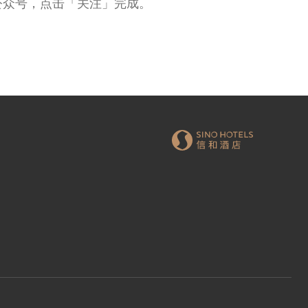
公众号，点击「关注」完成。