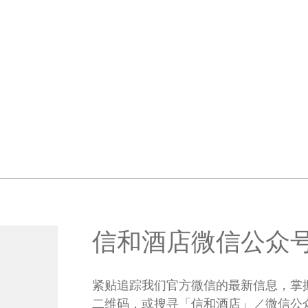
信和酒店微信公众
紧贴追踪我们官方微信的最新信息，掌
二维码，或搜寻「信和酒店」／微信公众号：