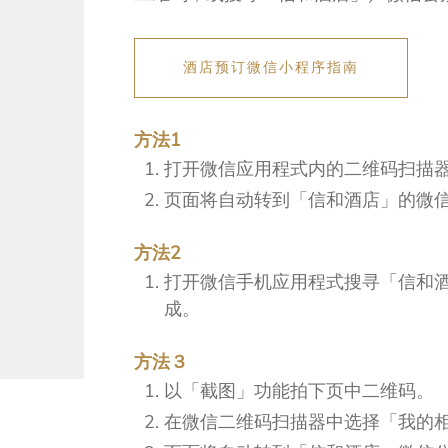
酒店预订微信小程序指南
方法1
打开微信应用程式内的二维码扫描
页面将自动转到「信和酒店」的微
方法2
打开微信手机应用程式搜寻「信和酒店」
成。
方法３
以「截图」功能拍下页中二维码。
在微信二维码扫描器中选择「我的