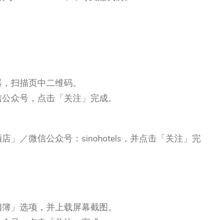
器，扫描页中二维码。
信公众号，点击「关注」完成。
／微信公众号：sinohotels，并点击「关注」完
相簿」选项，并上载屏幕截图。