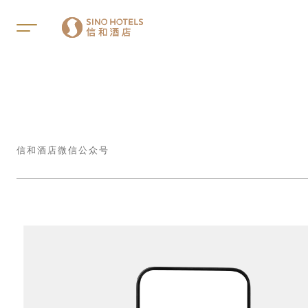
信和酒店微信公众号