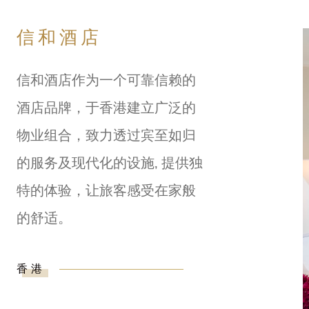
信和酒店
信和酒店作为一个可靠信赖的
酒店品牌，于香港建立广泛的
物业组合，致力透过宾至如归
的服务及现代化的设施, 提供独
特的体验，让旅客感受在家般
的舒适。
香港