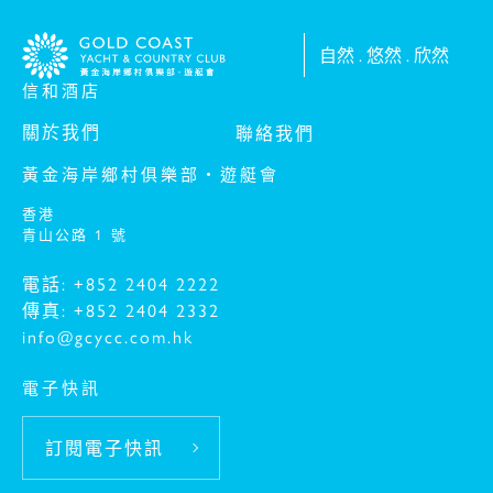
自然 . 悠然 . 欣然
信和酒店
-
關於我們
聯絡我們
黃金海岸鄉村俱樂部‧遊艇會
香港
青山公路 1 號
電話: +852 2404 2222
傳真: +852 2404 2332
info@gcycc.com.hk
電子快訊
訂閱電子快訊