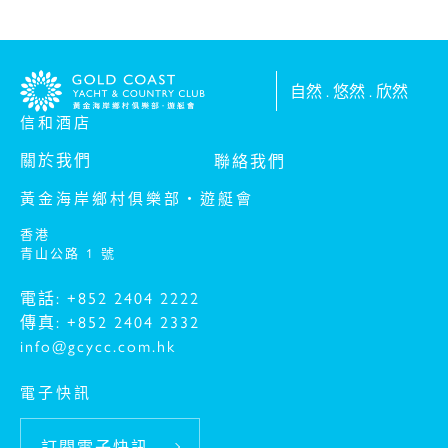
自然 . 悠然 . 欣然
信和酒店
關於我們
聯絡我們
黃金海岸鄉村俱樂部‧遊艇會
香港
青山公路 1 號
電話: +852 2404 2222
傳真: +852 2404 2332
info@gcycc.com.hk
電子快訊
訂閱電子快訊