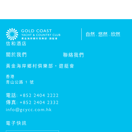
自然 . 悠然 . 欣然
信和酒店
關於我們
聯絡我們
黃金海岸鄉村俱樂部‧遊艇會
香港
青山公路 1 號
電話: +852 2404 2222
傳真: +852 2404 2332
info@gcycc.com.hk
電子快訊