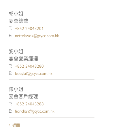
郭小姐
宴會總監
T:
+852 24043201
-
E:
nettekwok@gcycc.com.hk
黎小姐
宴會營業經理
T:
+852 24043280
E:
boeylai@gcycc.com.hk
陳小姐
宴會客戶經理
T:
+852 24043288
E:
fionchan@gcycc.com.hk
返回