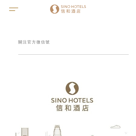
關注官方微信號