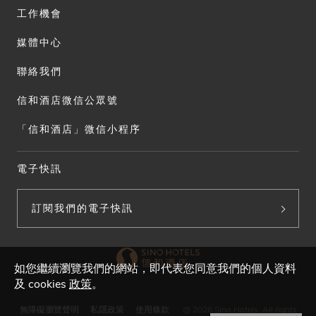
工作機會
媒體中心
聯絡我們
信和酒店微信公眾號
「信和酒店」微信小程序
電子快訊
訂閱我們的電子快訊
如您繼續瀏覽我們的網站，即代表您同意我們的個人資料
及 cookies
政策
。
無障礙瀏覽聲明
私隱政策
使用條款
@ 2026 Sino Hotels. All rights