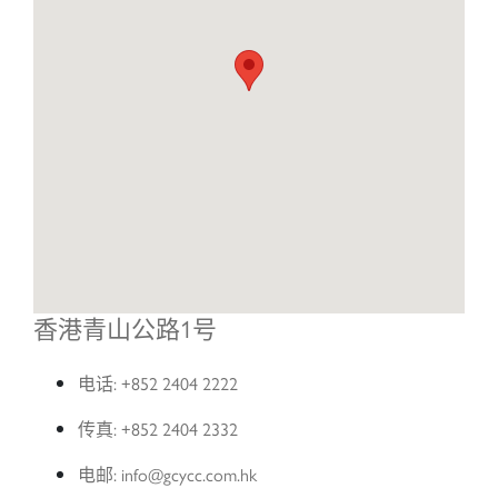
名字:
姓氏:
电邮:
香港青山公路1号
电话:
+852 2404 2222
电话号码:
传真:
+852 2404 2332
电邮:
info@gcycc.com.hk